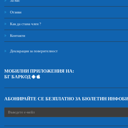
За нас
Отзиви
Как да стана член ?
Контакти
Декларация за поверителност
МОБИЛНИ ПРИЛОЖЕНИЯ НА:
БГ БАРКОД
АБОНИРАЙТЕ СЕ БЕЗПЛАТНО ЗА БЮЛЕТИН ИНФОБ