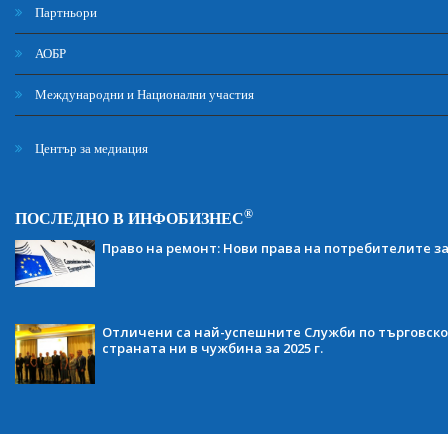
Партньори
АОБР
Международни и Национални участия
Център за медиация
®
ПОСЛЕДНО В ИНФОБИЗНЕС
Право на ремонт: Нови права на потребителите з
Отличени са най-успешните Служби по търговско
страната ни в чужбина за 2025 г.