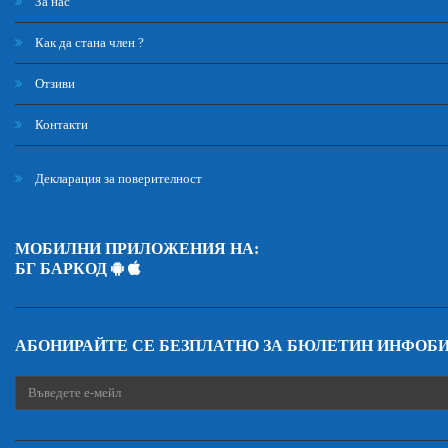
За нас
Как да стана член ?
Отзиви
Контакти
Декларация за поверителност
МОБИЛНИ ПРИЛОЖЕНИЯ НА:
БГ БАРКОД
АБОНИРАЙТЕ СЕ БЕЗПЛАТНО ЗА БЮЛЕТИН ИНФОБ