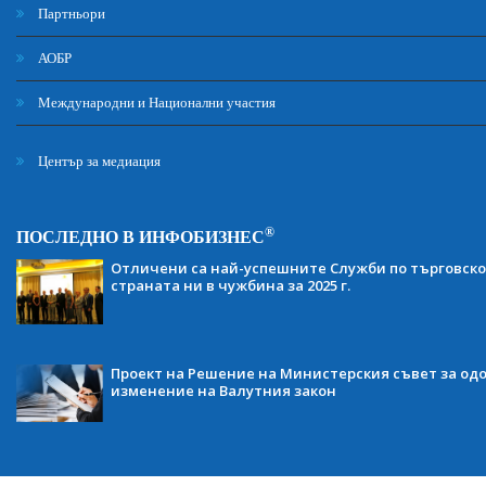
Партньори
АОБР
Международни и Национални участия
Център за медиация
®
ПОСЛЕДНО В ИНФОБИЗНЕС
Отличени са най-успешните Служби по търговско
страната ни в чужбина за 2025 г.
Проект на Решение на Министерския съвет за одо
изменение на Валутния закон