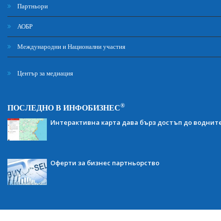
Партньори
АОБР
Международни и Национални участия
Център за медиация
®
ПОСЛЕДНО В ИНФОБИЗНЕС
Интерактивна карта дава бърз достъп до воднит
Оферти за бизнес партньорство