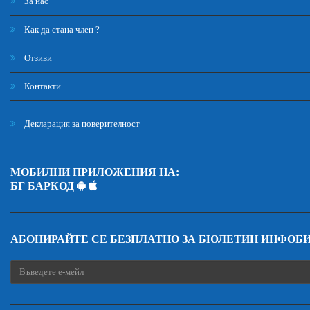
За нас
Как да стана член ?
Отзиви
Контакти
Декларация за поверителност
МОБИЛНИ ПРИЛОЖЕНИЯ НА:
БГ БАРКОД
АБОНИРАЙТЕ СЕ БЕЗПЛАТНО ЗА БЮЛЕТИН ИНФОБ