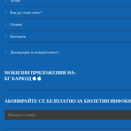
За нас
Как да стана член ?
Отзиви
Контакти
Декларация за поверителност
МОБИЛНИ ПРИЛОЖЕНИЯ НА:
БГ БАРКОД
АБОНИРАЙТЕ СЕ БЕЗПЛАТНО ЗА БЮЛЕТИН ИНФОБ