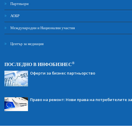
Партньори
АОБР
Международни и Национални участия
Център за медиация
®
ПОСЛЕДНО В ИНФОБИЗНЕС
Оферти за бизнес партньорство
Право на ремонт: Нови права на потребителите з