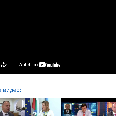
 видео: