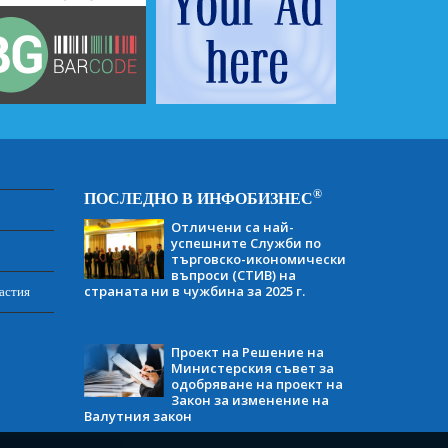
®
ПОСЛЕДНО В ИНФОБИЗНЕС
Отличени са най-
успешните Служби по
търговско-икономически
въпроси (СТИВ) на
страната ни в чужбина за 2025 г.
астия
Проект на Решение на
Министерския съвет за
одобряване на проект на
Закон за изменение на
Валутния закон