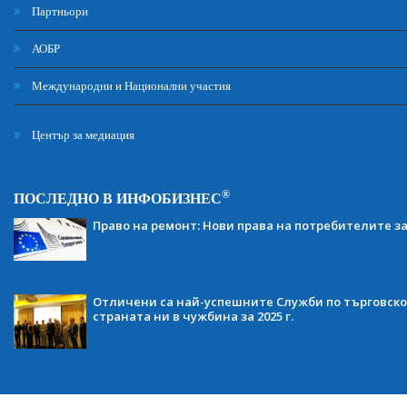
Партньори
АОБР
Международни и Национални участия
Център за медиация
®
ПОСЛЕДНО В ИНФОБИЗНЕС
Право на ремонт: Нови права на потребителите з
Отличени са най-успешните Служби по търговско
страната ни в чужбина за 2025 г.