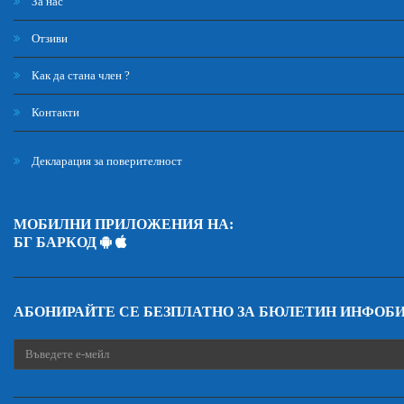
За нас
Отзиви
Как да стана член ?
Контакти
Декларация за поверителност
МОБИЛНИ ПРИЛОЖЕНИЯ НА:
БГ БАРКОД
АБОНИРАЙТЕ СЕ БЕЗПЛАТНО ЗА БЮЛЕТИН ИНФОБ