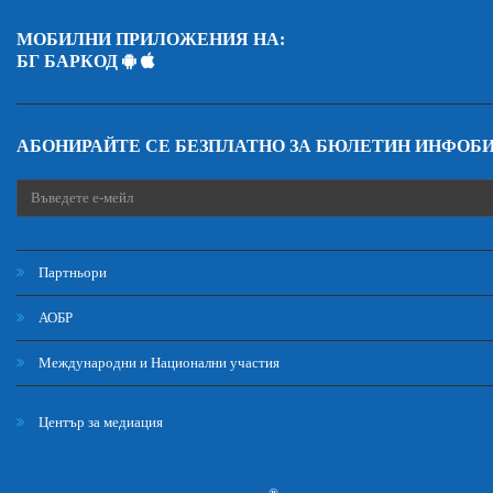
МОБИЛНИ ПРИЛОЖЕНИЯ НА:
БГ БАРКОД
АБОНИРАЙТЕ СЕ БЕЗПЛАТНО ЗА БЮЛЕТИН ИНФОБ
Партньори
АОБР
Международни и Национални участия
Център за медиация