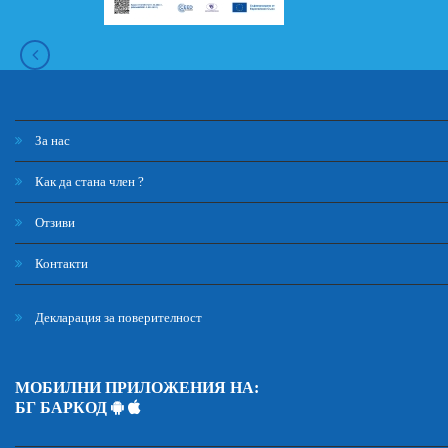
За нас
Как да стана член ?
Отзиви
Контакти
Декларация за поверителност
МОБИЛНИ ПРИЛОЖЕНИЯ НА:
БГ БАРКОД