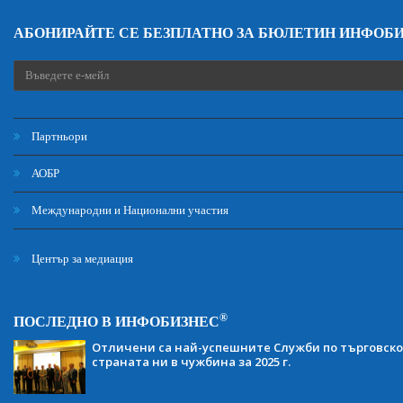
АБОНИРАЙТЕ СЕ БЕЗПЛАТНО ЗА БЮЛЕТИН ИНФОБ
Партньори
АОБР
Международни и Национални участия
Център за медиация
®
ПОСЛЕДНО В ИНФОБИЗНЕС
Отличени са най-успешните Служби по търговско
страната ни в чужбина за 2025 г.