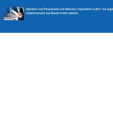
Проект на Решение на Министерския съвет за одо
изменение на Валутния закон