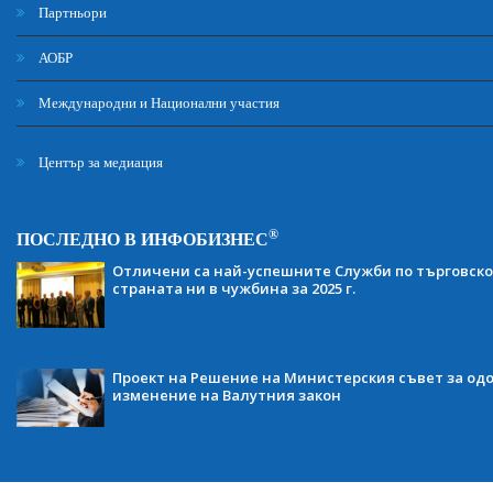
Партньори
АОБР
Международни и Национални участия
Център за медиация
®
ПОСЛЕДНО В ИНФОБИЗНЕС
Отличени са най-успешните Служби по търговско
страната ни в чужбина за 2025 г.
Проект на Решение на Министерския съвет за одо
изменение на Валутния закон