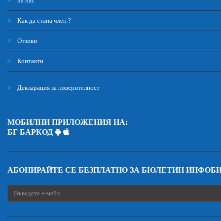
За нас
Как да стана член ?
Отзиви
Контакти
Декларация за поверителност
МОБИЛНИ ПРИЛОЖЕНИЯ НА:
БГ БАРКОД
АБОНИРАЙТЕ СЕ БЕЗПЛАТНО ЗА БЮЛЕТИН ИНФОБ