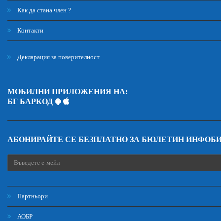
Как да стана член ?
Контакти
Декларация за поверителност
МОБИЛНИ ПРИЛОЖЕНИЯ НА:
БГ БАРКОД
АБОНИРАЙТЕ СЕ БЕЗПЛАТНО ЗА БЮЛЕТИН ИНФОБ
Партньори
АОБР