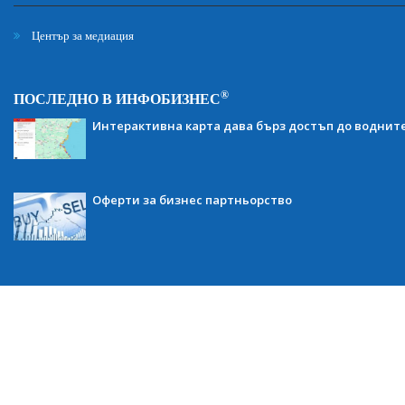
Център за медиация
®
ПОСЛЕДНО В ИНФОБИЗНЕС
Интерактивна карта дава бърз достъп до воднит
Оферти за бизнес партньорство