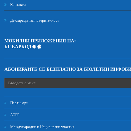
Контакти
Декларация за поверителност
МОБИЛНИ ПРИЛОЖЕНИЯ НА:
БГ БАРКОД
АБОНИРАЙТЕ СЕ БЕЗПЛАТНО ЗА БЮЛЕТИН ИНФОБ
Партньори
АОБР
Международни и Национални участия