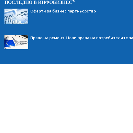
®
ПОСЛЕДНО В ИНФОБИЗНЕС
Оферти за бизнес партньорство
Право на ремонт: Нови права на потребителите з