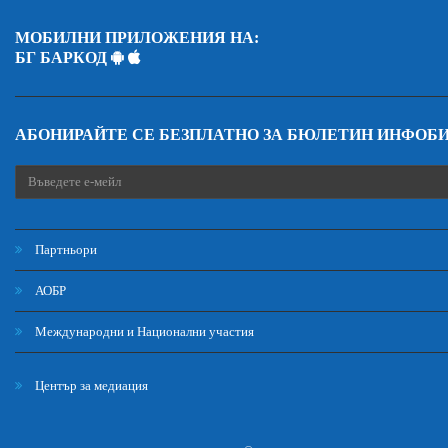
МОБИЛНИ ПРИЛОЖЕНИЯ НА:
БГ БАРКОД
АБОНИРАЙТЕ СЕ БЕЗПЛАТНО ЗА БЮЛЕТИН ИНФОБ
Партньори
АОБР
Международни и Национални участия
Център за медиация