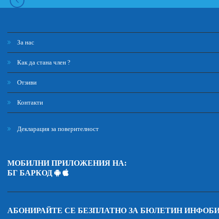
За нас
Как да стана член ?
Отзиви
Контакти
Декларация за поверителност
МОБИЛНИ ПРИЛОЖЕНИЯ НА:
БГ БАРКОД
АБОНИРАЙТЕ СЕ БЕЗПЛАТНО ЗА БЮЛЕТИН ИНФОБ