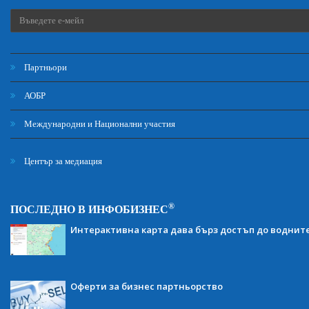
Партньори
АОБР
Международни и Национални участия
Център за медиация
®
ПОСЛЕДНО В ИНФОБИЗНЕС
Интерактивна карта дава бърз достъп до воднит
Оферти за бизнес партньорство