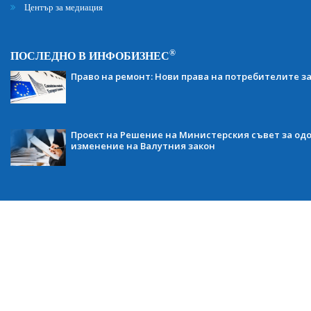
Център за медиация
®
ПОСЛЕДНО В ИНФОБИЗНЕС
Право на ремонт: Нови права на потребителите з
Проект на Решение на Министерския съвет за одо
изменение на Валутния закон