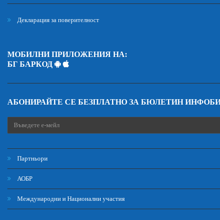
Декларация за поверителност
МОБИЛНИ ПРИЛОЖЕНИЯ НА:
БГ БАРКОД
АБОНИРАЙТЕ СЕ БЕЗПЛАТНО ЗА БЮЛЕТИН ИНФОБ
Партньори
АОБР
Международни и Национални участия