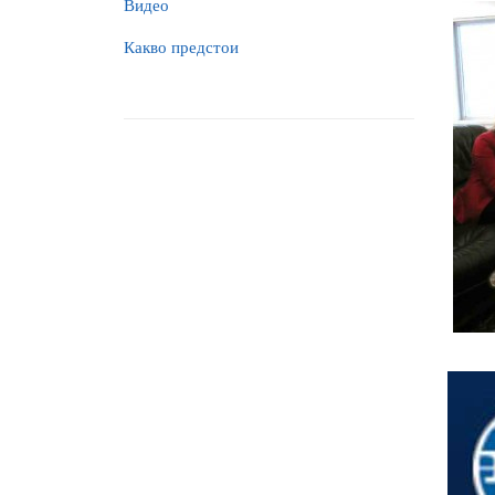
Видео
Какво предстои