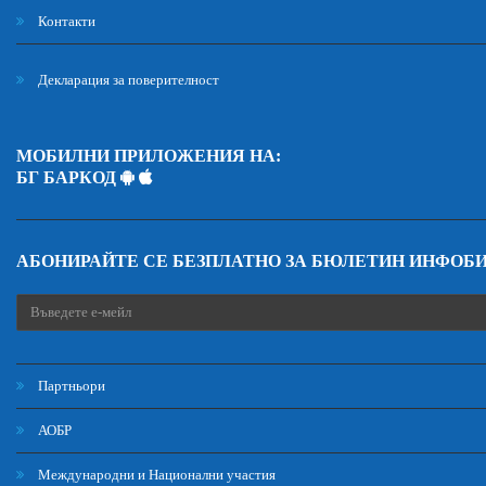
Контакти
Декларация за поверителност
МОБИЛНИ ПРИЛОЖЕНИЯ НА:
БГ БАРКОД
АБОНИРАЙТЕ СЕ БЕЗПЛАТНО ЗА БЮЛЕТИН ИНФОБ
Партньори
АОБР
Международни и Национални участия