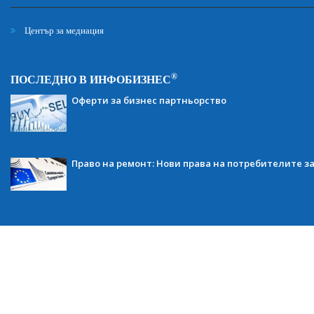
Център за медиация
®
ПОСЛЕДНО В ИНФОБИЗНЕС
Оферти за бизнес партньорство
Право на ремонт: Нови права на потребителите з