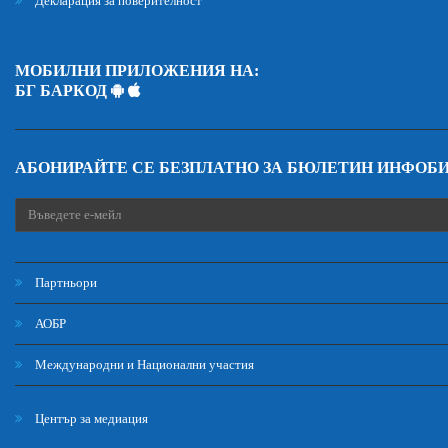
Декларация за поверителност
МОБИЛНИ ПРИЛОЖЕНИЯ НА:
БГ БАРКОД
АБОНИРАЙТЕ СЕ БЕЗПЛАТНО ЗА БЮЛЕТИН ИНФОБ
Партньори
АОБР
Международни и Национални участия
Център за медиация