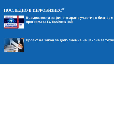
®
ПОСЛЕДНО В ИНФОБИЗНЕС
Възможности за финансирано участие в бизнес ми
програмата EU Business Hub
Проект на Закон за допълнение на Закона за тех