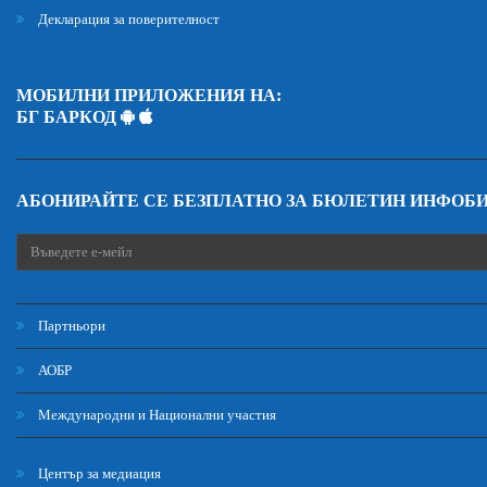
Декларация за поверителност
МОБИЛНИ ПРИЛОЖЕНИЯ НА:
БГ БАРКОД
АБОНИРАЙТЕ СЕ БЕЗПЛАТНО ЗА БЮЛЕТИН ИНФОБ
Партньори
АОБР
Международни и Национални участия
Център за медиация