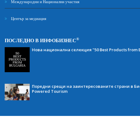
Международни и Национални участия
Център за медиация
®
ПОСЛЕДНО В ИНФОБИЗНЕС
Нова национална селекция "50 Best Products from B
Поредни срещи на заинтересованите страни в Бис
Powered Tourism