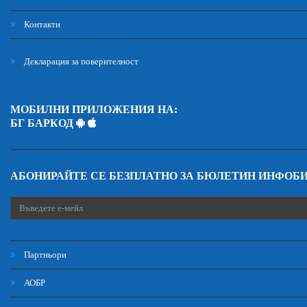
Контакти
Декларация за поверителност
МОБИЛНИ ПРИЛОЖЕНИЯ НА:
БГ БАРКОД
АБОНИРАЙТЕ СЕ БЕЗПЛАТНО ЗА БЮЛЕТИН ИНФОБ
Партньори
АОБР