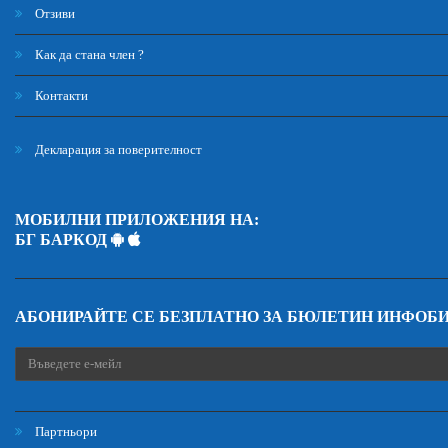
Отзиви
Как да стана член ?
Контакти
Декларация за поверителност
МОБИЛНИ ПРИЛОЖЕНИЯ НА:
БГ БАРКОД
АБОНИРАЙТЕ СЕ БЕЗПЛАТНО ЗА БЮЛЕТИН ИНФОБ
Партньори