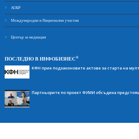
АОБР
Международни и Национални участия
Център за медиация
®
ПОСЛЕДНО В ИНФОБИЗНЕС
КФН прие подзаконовите актове за старта на мул
Партньорите по проект ФУМИ обсъдиха предсто