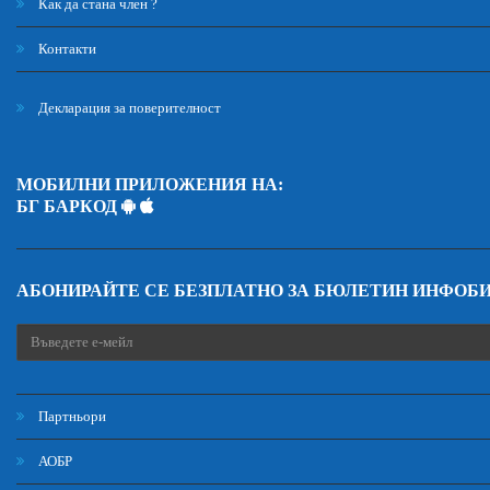
Как да стана член ?
Контакти
Декларация за поверителност
МОБИЛНИ ПРИЛОЖЕНИЯ НА:
БГ БАРКОД
АБОНИРАЙТЕ СЕ БЕЗПЛАТНО ЗА БЮЛЕТИН ИНФОБ
Партньори
АОБР