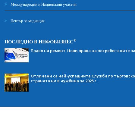
Международни и Национални участия
Център за медиация
®
ПОСЛЕДНО В ИНФОБИЗНЕС
Право на ремонт: Нови права на потребителите з
Отличени са най-успешните Служби по търговско
страната ни в чужбина за 2025 г.