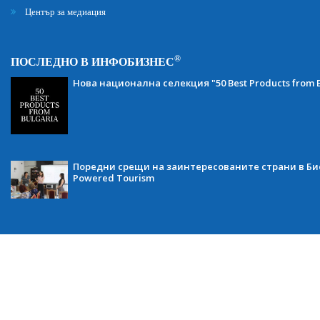
Център за медиация
®
ПОСЛЕДНО В ИНФОБИЗНЕС
Нова национална селекция "50 Best Products from B
Поредни срещи на заинтересованите страни в Бис
Powered Tourism