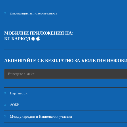
Декларация за поверителност
МОБИЛНИ ПРИЛОЖЕНИЯ НА:
БГ БАРКОД
АБОНИРАЙТЕ СЕ БЕЗПЛАТНО ЗА БЮЛЕТИН ИНФОБ
Партньори
АОБР
Международни и Национални участия