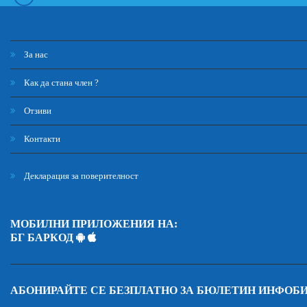
За нас
Как да стана член ?
Отзиви
Контакти
Декларация за поверителност
МОБИЛНИ ПРИЛОЖЕНИЯ НА:
БГ БАРКОД
АБОНИРАЙТЕ СЕ БЕЗПЛАТНО ЗА БЮЛЕТИН ИНФОБ