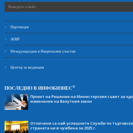
Партньори
АОБР
Международни и Национални участия
Център за медиация
®
ПОСЛЕДНО В ИНФОБИЗНЕС
Проект на Решение на Министерския съвет за одо
изменение на Валутния закон
Отличени са най-успешните Служби по търговско
страната ни в чужбина за 2025 г.