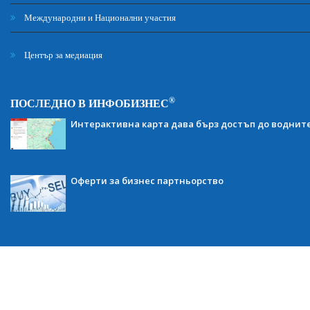
Международни и Национални участия
Център за медиация
®
ПОСЛЕДНО В ИНФОБИЗНЕС
Интерактивна карта дава бърз достъп до воднит
Оферти за бизнес партньорство