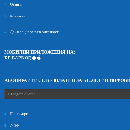
Отзиви
Контакти
Декларация за поверителност
МОБИЛНИ ПРИЛОЖЕНИЯ НА:
БГ БАРКОД
АБОНИРАЙТЕ СЕ БЕЗПЛАТНО ЗА БЮЛЕТИН ИНФОБ
Партньори
АОБР