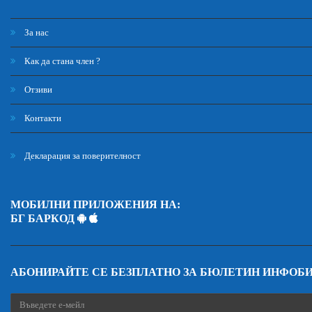
За нас
Как да стана член ?
Отзиви
Контакти
Декларация за поверителност
МОБИЛНИ ПРИЛОЖЕНИЯ НА:
БГ БАРКОД
АБОНИРАЙТЕ СЕ БЕЗПЛАТНО ЗА БЮЛЕТИН ИНФОБ