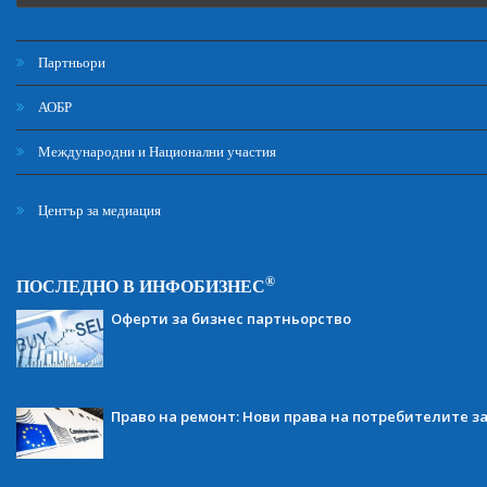
Партньори
АОБР
Международни и Национални участия
Център за медиация
®
ПОСЛЕДНО В ИНФОБИЗНЕС
Оферти за бизнес партньорство
Право на ремонт: Нови права на потребителите з