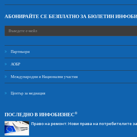
АБОНИРАЙТЕ СЕ БЕЗПЛАТНО ЗА БЮЛЕТИН ИНФОБ
Партньори
АОБР
Международни и Национални участия
Център за медиация
®
ПОСЛЕДНО В ИНФОБИЗНЕС
Право на ремонт: Нови права на потребителите з