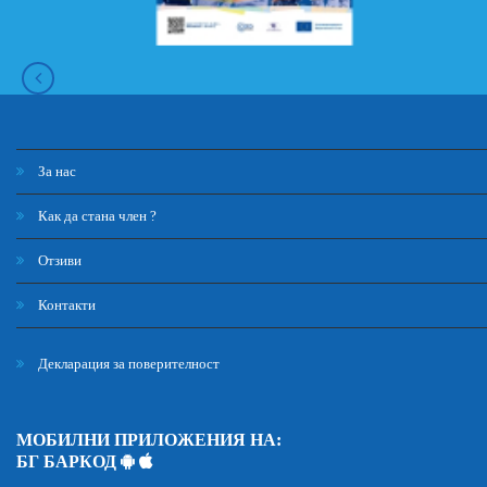
За нас
Как да стана член ?
Отзиви
Контакти
Декларация за поверителност
МОБИЛНИ ПРИЛОЖЕНИЯ НА:
БГ БАРКОД