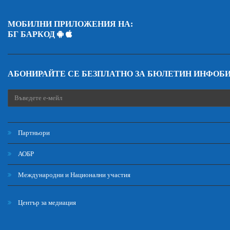
МОБИЛНИ ПРИЛОЖЕНИЯ НА:
БГ БАРКОД
АБОНИРАЙТЕ СЕ БЕЗПЛАТНО ЗА БЮЛЕТИН ИНФОБ
Партньори
АОБР
Международни и Национални участия
Център за медиация