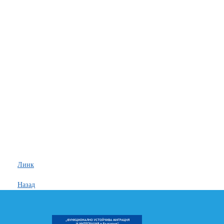
Линк
Назад