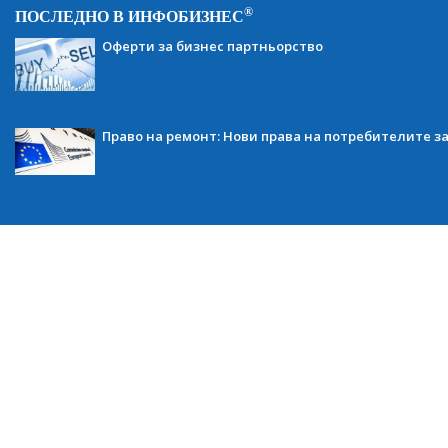
®
ПОСЛЕДНО В ИНФОБИЗНЕС
Оферти за бизнес партньорство
Право на ремонт: Нови права на потребителите з