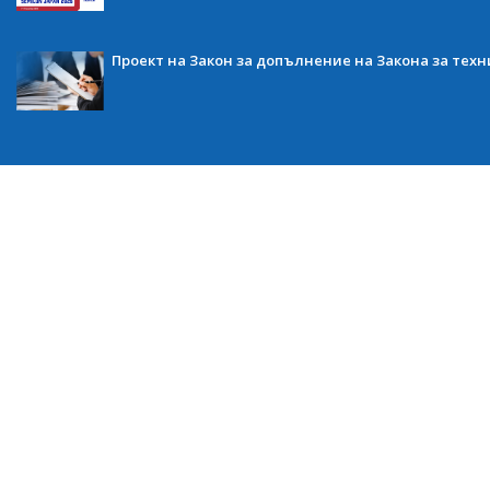
Проект на Закон за допълнение на Закона за тех