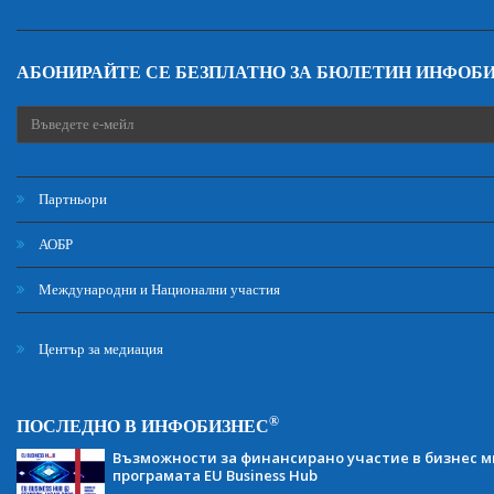
АБОНИРАЙТЕ СЕ БЕЗПЛАТНО ЗА БЮЛЕТИН ИНФОБ
Партньори
АОБР
Международни и Национални участия
Център за медиация
®
ПОСЛЕДНО В ИНФОБИЗНЕС
Възможности за финансирано участие в бизнес ми
програмата EU Business Hub