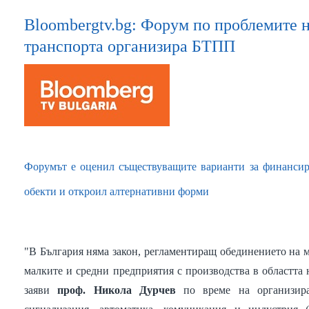
Bloombergtv.bg: Форум по проблемите 
транспорта организира БТПП
Форумът е оценил съществуващите варианти за финансир
обекти и откроил алтернативни форми
"В България няма закон, регламентиращ обединението на
малките и средни предприятия с производства в областта 
заяви
проф. Никола Дурчев
по време на организира