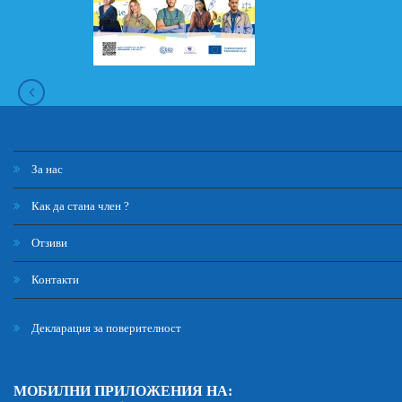
За нас
Как да стана член ?
Отзиви
Контакти
Декларация за поверителност
МОБИЛНИ ПРИЛОЖЕНИЯ НА: