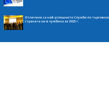
Отличени са най-успешните Служби по търговско
страната ни в чужбина за 2025 г.