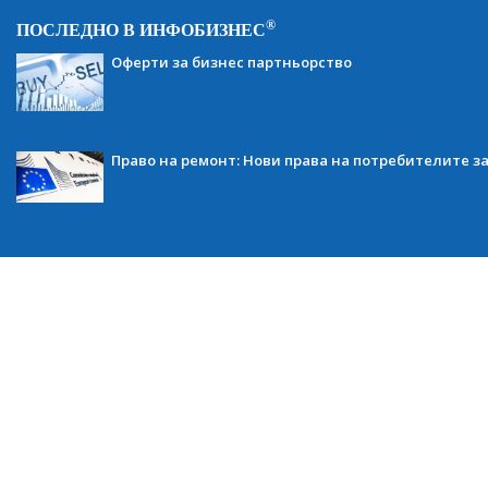
®
ПОСЛЕДНО В ИНФОБИЗНЕС
Оферти за бизнес партньорство
Право на ремонт: Нови права на потребителите з