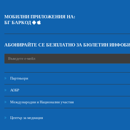
МОБИЛНИ ПРИЛОЖЕНИЯ НА:
БГ БАРКОД
АБОНИРАЙТЕ СЕ БЕЗПЛАТНО ЗА БЮЛЕТИН ИНФОБ
Партньори
АОБР
Международни и Национални участия
Център за медиация