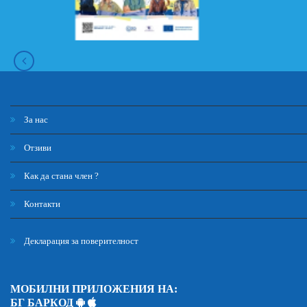
За нас
Отзиви
Как да стана член ?
Контакти
Декларация за поверителност
МОБИЛНИ ПРИЛОЖЕНИЯ НА:
БГ БАРКОД