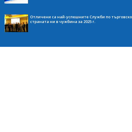
Отличени са най-успешните Служби по търговско
страната ни в чужбина за 2025 г.