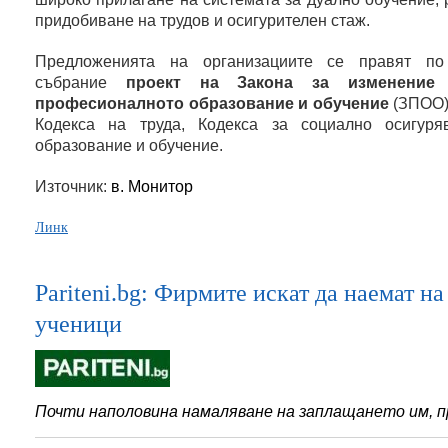
придобиване на трудов и осигурителен стаж.
Предложенията на организациите се правят п
събрание
проект на Закона за изменение
професионалното образование и обучение
(ЗПОО)
Кодекса на труда, Кодекса за социално осигур
образование и обучение.
Източник:
в. Монитор
Линк
Pariteni.bg: Фирмите искат да наемат н
ученици
Почти наполовина намаляване на заплащането им,