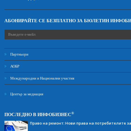
АБОНИРАЙТЕ СЕ БЕЗПЛАТНО ЗА БЮЛЕТИН ИНФОБ
Партньори
АОБР
Международни и Национални участия
Център за медиация
®
ПОСЛЕДНО В ИНФОБИЗНЕС
Право на ремонт: Нови права на потребителите з