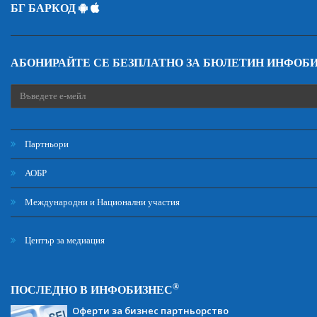
БГ БАРКОД
АБОНИРАЙТЕ СЕ БЕЗПЛАТНО ЗА БЮЛЕТИН ИНФОБ
Партньори
АОБР
Международни и Национални участия
Център за медиация
®
ПОСЛЕДНО В ИНФОБИЗНЕС
Оферти за бизнес партньорство