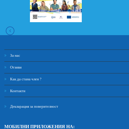
За нас
Отзиви
Как да стана член ?
Контакти
Декларация за поверителност
МОБИЛНИ ПРИЛОЖЕНИЯ НА: