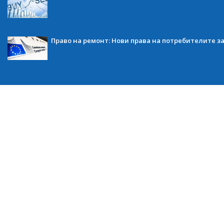
Право на ремонт: Нови права на потребителите з