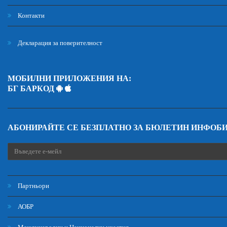
Контакти
Декларация за поверителност
МОБИЛНИ ПРИЛОЖЕНИЯ НА:
БГ БАРКОД
АБОНИРАЙТЕ СЕ БЕЗПЛАТНО ЗА БЮЛЕТИН ИНФОБ
Партньори
АОБР