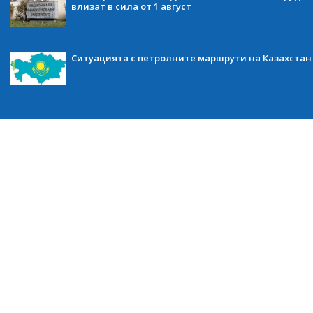
влизат в сила от 1 август
Ситуацията с петролните маршрути на Казахстан