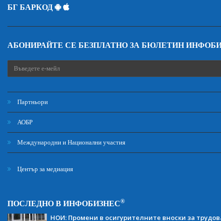
БГ БАРКОД
АБОНИРАЙТЕ СЕ БЕЗПЛАТНО ЗА БЮЛЕТИН ИНФОБ
Партньори
АОБР
Международни и Национални участия
Център за медиация
®
ПОСЛЕДНО В ИНФОБИЗНЕС
НОИ: Промени в осигурителните вноски за трудов