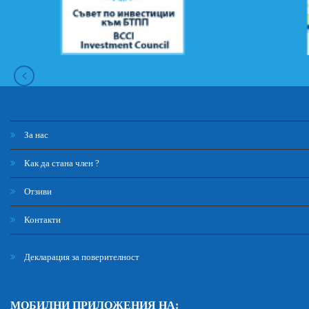
За нас
Как да стана член ?
Отзиви
Контакти
Декларация за поверителност
МОБИЛНИ ПРИЛОЖЕНИЯ НА: