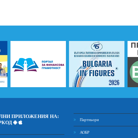
ЛНИ ПРИЛОЖЕНИЯ НА:
Партньори
РКОД
АОБР