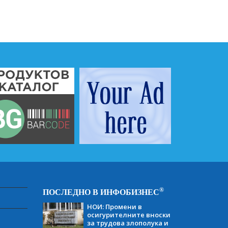
®
ПОСЛЕДНО В ИНФОБИЗНЕС
НОИ: Промени в
осигурителните вноски
за трудова злополука и