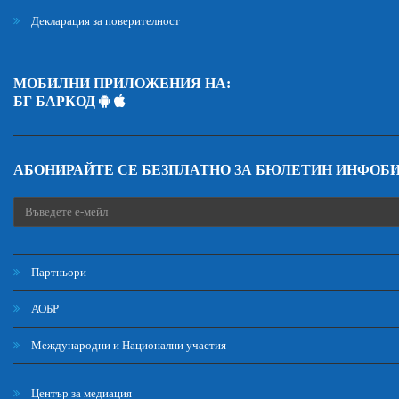
Декларация за поверителност
МОБИЛНИ ПРИЛОЖЕНИЯ НА:
БГ БАРКОД
АБОНИРАЙТЕ СЕ БЕЗПЛАТНО ЗА БЮЛЕТИН ИНФОБ
Партньори
АОБР
Международни и Национални участия
Център за медиация