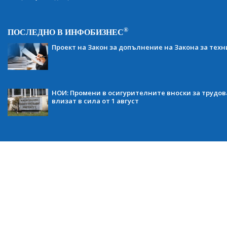
®
ПОСЛЕДНО В ИНФОБИЗНЕС
Проект на Закон за допълнение на Закона за тех
НОИ: Промени в осигурителните вноски за трудов
влизат в сила от 1 август