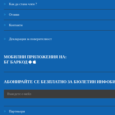
Как да стана член ?
Отзиви
Контакти
Декларация за поверителност
МОБИЛНИ ПРИЛОЖЕНИЯ НА:
БГ БАРКОД
АБОНИРАЙТЕ СЕ БЕЗПЛАТНО ЗА БЮЛЕТИН ИНФОБ
Партньори