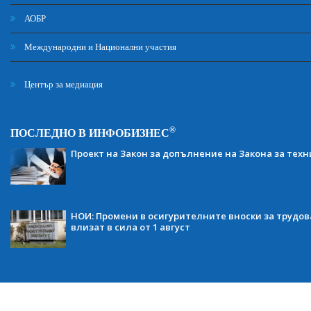
АОБР
Международни и Национални участия
Център за медиация
®
ПОСЛЕДНО В ИНФОБИЗНЕС
Проект на Закон за допълнение на Закона за тех
НОИ: Промени в осигурителните вноски за трудов
влизат в сила от 1 август