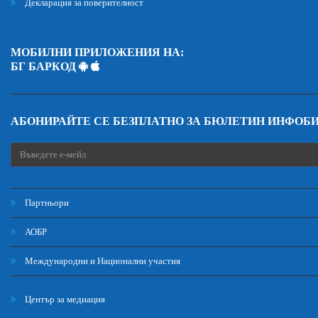
Декларация за поверителност
МОБИЛНИ ПРИЛОЖЕНИЯ НА:
БГ БАРКОД
АБОНИРАЙТЕ СЕ БЕЗПЛАТНО ЗА БЮЛЕТИН ИНФОБ
Партньори
АОБР
Международни и Национални участия
Център за медиация