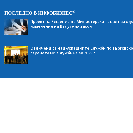
®
ПОСЛЕДНО В ИНФОБИЗНЕС
Проект на Решение на Министерския съвет за одо
изменение на Валутния закон
Отличени са най-успешните Служби по търговско
страната ни в чужбина за 2025 г.