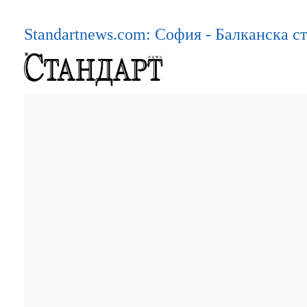
Standartnews.com: София - Балканска с