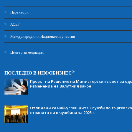
Партньори
АОБР
Международни и Национални участия
Център за медиация
®
ПОСЛЕДНО В ИНФОБИЗНЕС
Проект на Решение на Министерския съвет за одо
изменение на Валутния закон
Отличени са най-успешните Служби по търговско
страната ни в чужбина за 2025 г.