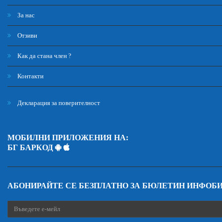
За нас
Отзиви
Как да стана член ?
Контакти
Декларация за поверителност
МОБИЛНИ ПРИЛОЖЕНИЯ НА:
БГ БАРКОД
АБОНИРАЙТЕ СЕ БЕЗПЛАТНО ЗА БЮЛЕТИН ИНФОБ