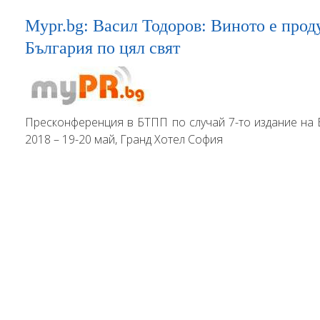
Mypr.bg: Васил Тодоров: Виното е проду
България по цял свят
Пресконференция в БТПП по случай 7-то издание на 
2018 – 19-20 май, Гранд Хотел София