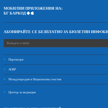
МОБИЛНИ ПРИЛОЖЕНИЯ НА:
БГ БАРКОД
АБОНИРАЙТЕ СЕ БЕЗПЛАТНО ЗА БЮЛЕТИН ИНФОБ
Партньори
АОБР
Международни и Национални участия
Център за медиация