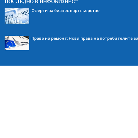
®
ПОСЛЕДНО В ИНФОБИЗНЕС
Оферти за бизнес партньорство
Право на ремонт: Нови права на потребителите з