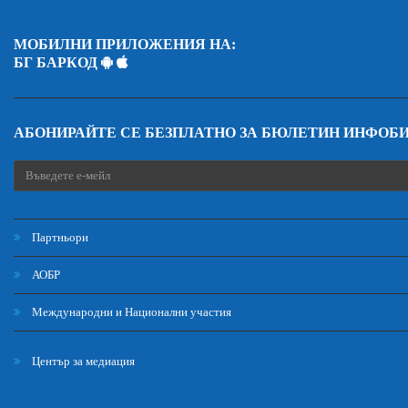
МОБИЛНИ ПРИЛОЖЕНИЯ НА:
БГ БАРКОД
АБОНИРАЙТЕ СЕ БЕЗПЛАТНО ЗА БЮЛЕТИН ИНФОБ
Партньори
АОБР
Международни и Национални участия
Център за медиация