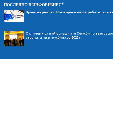
®
ПОСЛЕДНО В ИНФОБИЗНЕС
Право на ремонт: Нови права на потребителите з
Отличени са най-успешните Служби по търговско
страната ни в чужбина за 2025 г.