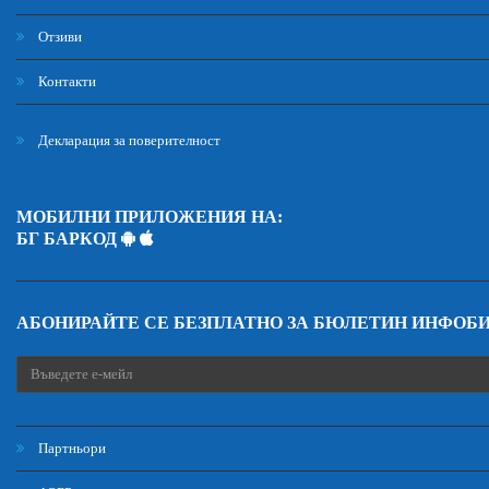
Отзиви
Контакти
Декларация за поверителност
МОБИЛНИ ПРИЛОЖЕНИЯ НА:
БГ БАРКОД
АБОНИРАЙТЕ СЕ БЕЗПЛАТНО ЗА БЮЛЕТИН ИНФОБ
Партньори