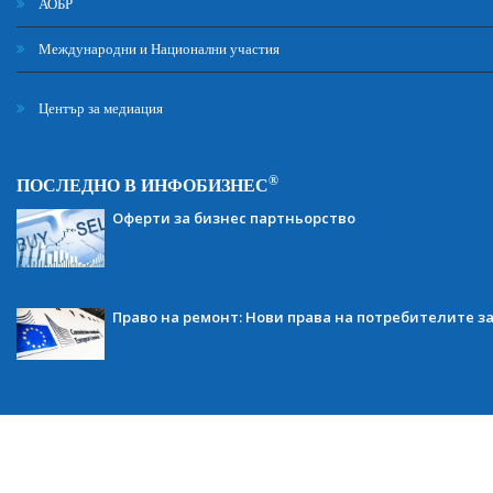
АОБР
Международни и Национални участия
Център за медиация
®
ПОСЛЕДНО В ИНФОБИЗНЕС
Оферти за бизнес партньорство
Право на ремонт: Нови права на потребителите з