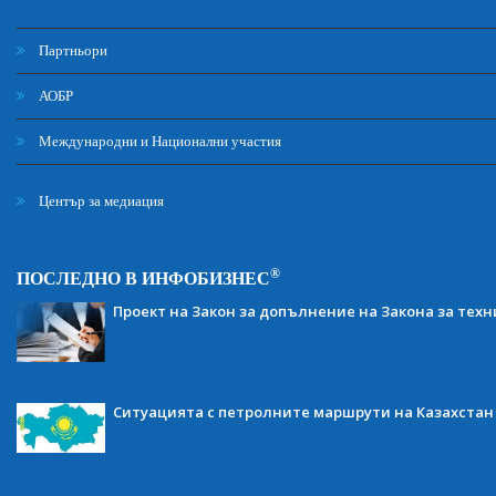
Партньори
АОБР
Международни и Национални участия
Център за медиация
®
ПОСЛЕДНО В ИНФОБИЗНЕС
Проект на Закон за допълнение на Закона за тех
Ситуацията с петролните маршрути на Казахстан