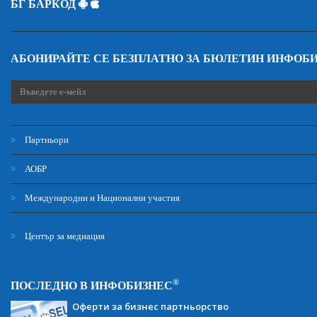
БГ БАРКОД
АБОНИРАЙТЕ СЕ БЕЗПЛАТНО ЗА БЮЛЕТИН ИНФОБ
Партньори
АОБР
Международни и Национални участия
Център за медиация
®
ПОСЛЕДНО В ИНФОБИЗНЕС
Оферти за бизнес партньорство