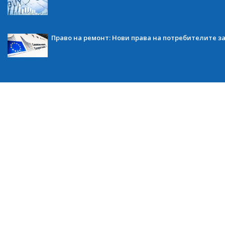
Право на ремонт: Нови права на потребителите з