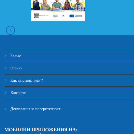
За нас
Отзиви
Как да стана член ?
Контакти
Декларация за поверителност
МОБИЛНИ ПРИЛОЖЕНИЯ НА: