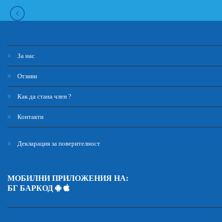
За нас
Отзиви
Как да стана член ?
Контакти
Декларация за поверителност
МОБИЛНИ ПРИЛОЖЕНИЯ НА:
БГ БАРКОД