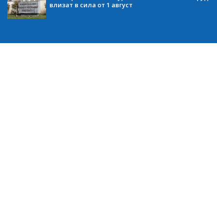
влизат в сила от 1 август