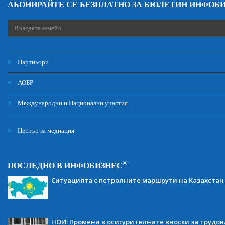
АБОНИРАЙТЕ СЕ БЕЗПЛАТНО ЗА БЮЛЕТИН ИНФОБ
Партньори
АОБР
Международни и Национални участия
Център за медиация
®
ПОСЛЕДНО В ИНФОБИЗНЕС
Ситуацията с петролните маршрути на Казахстан
НОИ: Промени в осигурителните вноски за трудов