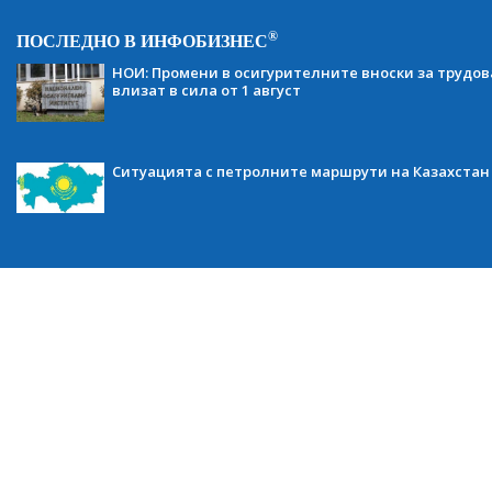
®
ПОСЛЕДНО В ИНФОБИЗНЕС
НОИ: Промени в осигурителните вноски за трудов
влизат в сила от 1 август
Ситуацията с петролните маршрути на Казахстан