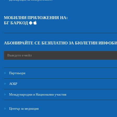
МОБИЛНИ ПРИЛОЖЕНИЯ НА:
БГ БАРКОД
АБОНИРАЙТЕ СЕ БЕЗПЛАТНО ЗА БЮЛЕТИН ИНФОБ
Партньори
АОБР
Международни и Национални участия
Център за медиация