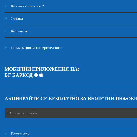
Как да стана член ?
Отзиви
Контакти
Декларация за поверителност
МОБИЛНИ ПРИЛОЖЕНИЯ НА:
БГ БАРКОД
АБОНИРАЙТЕ СЕ БЕЗПЛАТНО ЗА БЮЛЕТИН ИНФОБ
Партньори