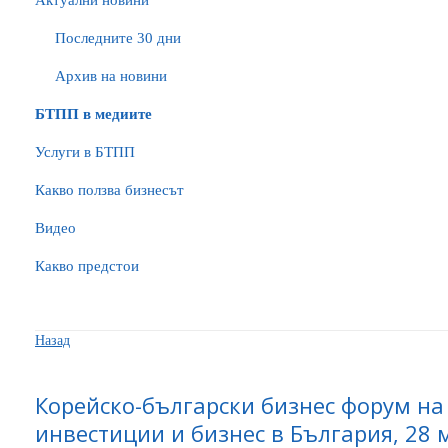
Актуални новини
Последните 30 дни
Архив на новини
БTПП в медиите
Услуги в БТПП
Какво ползва бизнесът
Видео
Какво предстои
Назад
Корейско-български бизнес форум на 
инвестиции и бизнес в България, 28 м