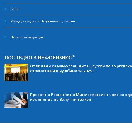
АОБР
Международни и Национални участия
Център за медиация
®
ПОСЛЕДНО В ИНФОБИЗНЕС
Отличени са най-успешните Служби по търговско
страната ни в чужбина за 2025 г.
Проект на Решение на Министерския съвет за одо
изменение на Валутния закон