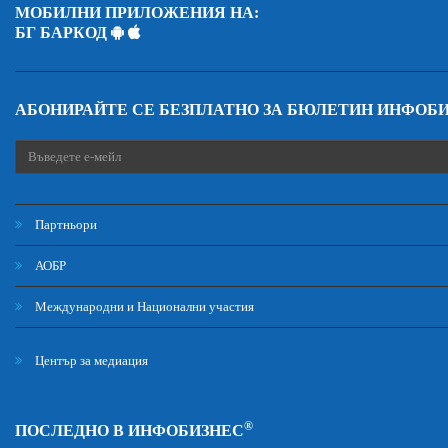
МОБИЛНИ ПРИЛОЖЕНИЯ НА:
БГ БАРКОД
АБОНИРАЙТЕ СЕ БЕЗПЛАТНО ЗА БЮЛЕТИН ИНФОБ
Партньори
АОБР
Международни и Национални участия
Център за медиация
®
ПОСЛЕДНО В ИНФОБИЗНЕС