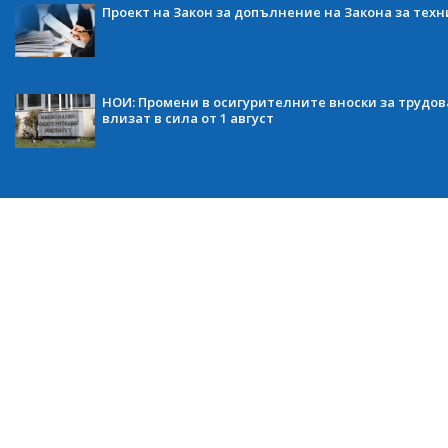
Проект на Закон за допълнение на Закона за тех
НОИ: Промени в осигурителните вноски за трудов
влизат в сила от 1 август