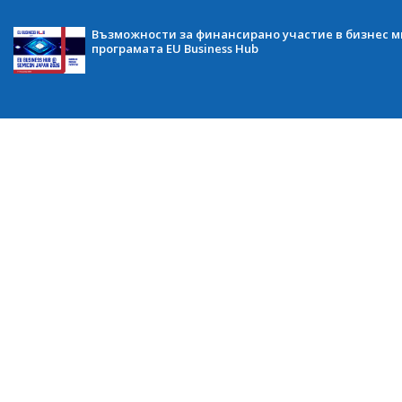
Възможности за финансирано участие в бизнес ми
програмата EU Business Hub