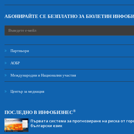
АБОНИРАЙТЕ СЕ БЕЗПЛАТНО ЗА БЮЛЕТИН ИНФОБ
Партньори
АОБР
Международни и Национални участия
Център за медиация
®
ПОСЛЕДНО В ИНФОБИЗНЕС
Първата система за прогнозиране на риска от гор
български език