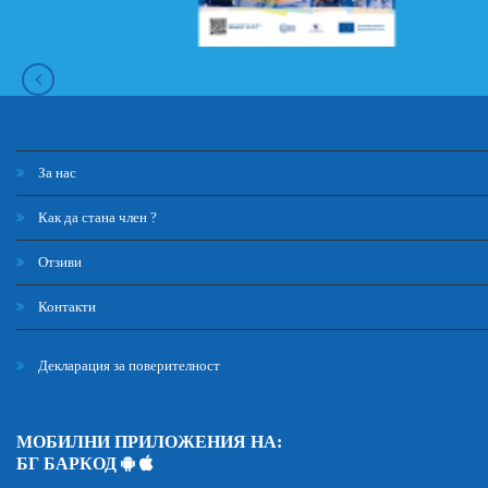
За нас
Как да стана член ?
Отзиви
Контакти
Декларация за поверителност
МОБИЛНИ ПРИЛОЖЕНИЯ НА:
БГ БАРКОД