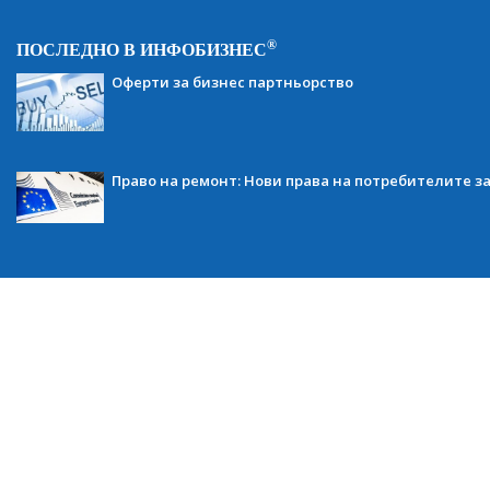
®
ПОСЛЕДНО В ИНФОБИЗНЕС
Оферти за бизнес партньорство
Право на ремонт: Нови права на потребителите з