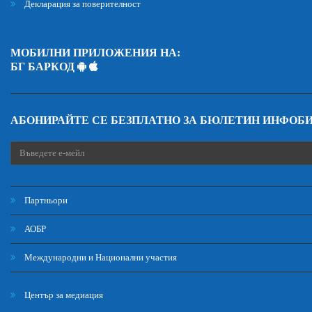
Декларация за поверителност
МОБИЛНИ ПРИЛОЖЕНИЯ НА:
БГ БАРКОД
АБОНИРАЙТЕ СЕ БЕЗПЛАТНО ЗА БЮЛЕТИН ИНФОБ
Партньори
АОБР
Международни и Национални участия
Център за медиация